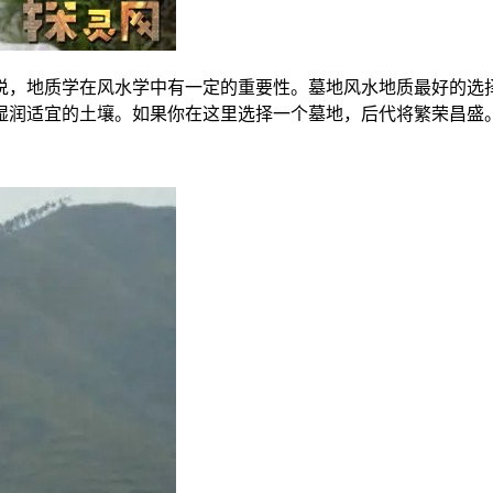
说，地质学在风水学中有一定的重要性。墓地风水地质最好的选
湿润适宜的土壤。如果你在这里选择一个墓地，后代将繁荣昌盛