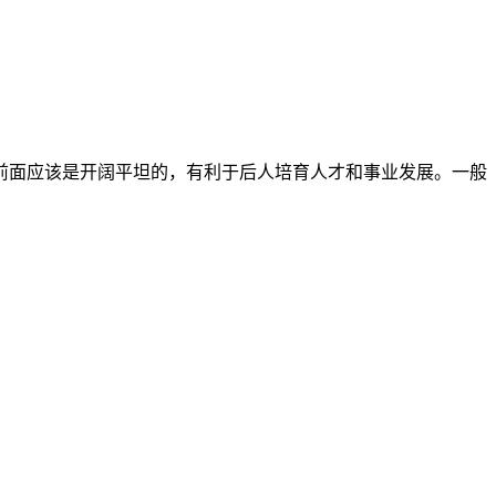
前面应该是开阔平坦的，有利于后人培育人才和事业发展。一般