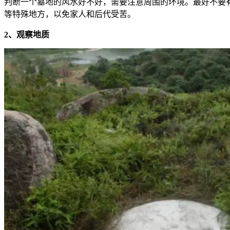
判断一个墓地的风水好不好，需要注意周围的环境。最好不要
等特殊地方，以免家人和后代受苦。
2、观察地质