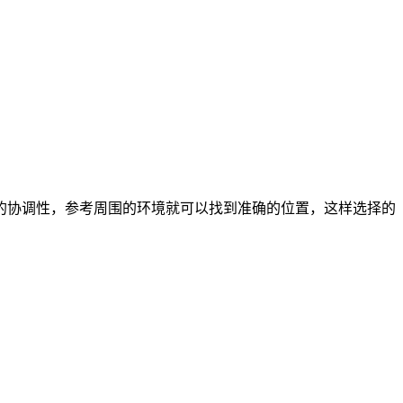
的协调性，参考周围的环境就可以找到准确的位置，这样选择的