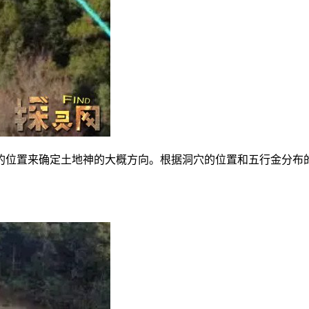
的位置来确定土地神的大概方向。根据洞穴的位置和五行金分布