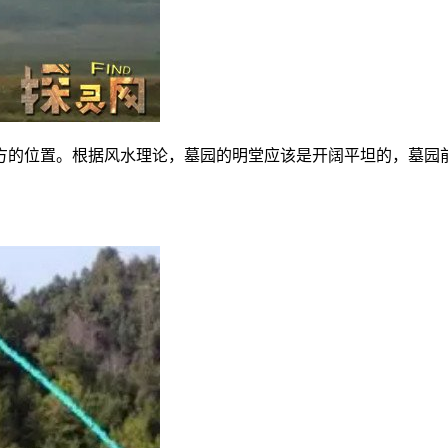
方的位置。根据风水理论，墓园的明堂应该是开阔平坦的，墓园