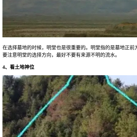
在选择墓地的时候，明堂也是很重要的。明堂指的是墓地正前
要注意明堂的选择方向，最好不要有来源不明的流水。
4、看土地神位