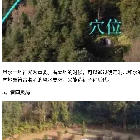
风水土地神尤为重要。看墓地的时候，可以通过确定洞穴和水
葬地既符合殷宅的风水要求，又能造福子孙后代。
5、看四灵局