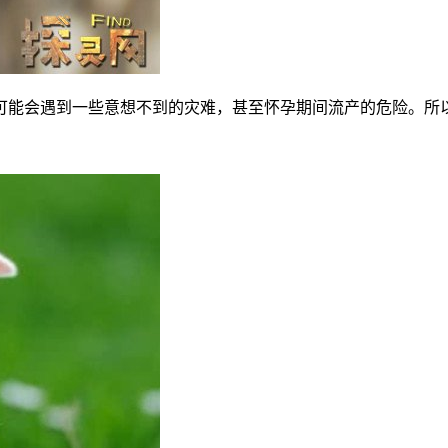
能会遇到一些意想不到的灾难，甚至怀孕期间流产的危险。所以2