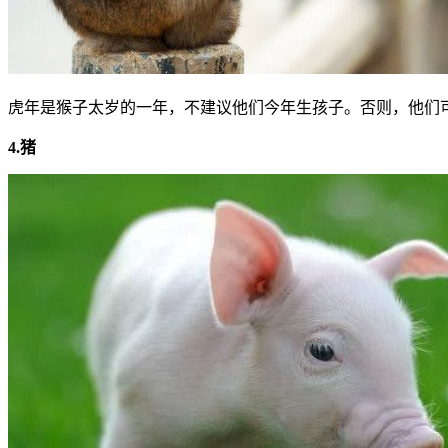
虎年是猴子太岁的一年，不建议他们今年生孩子。否则，他们可
4.猪