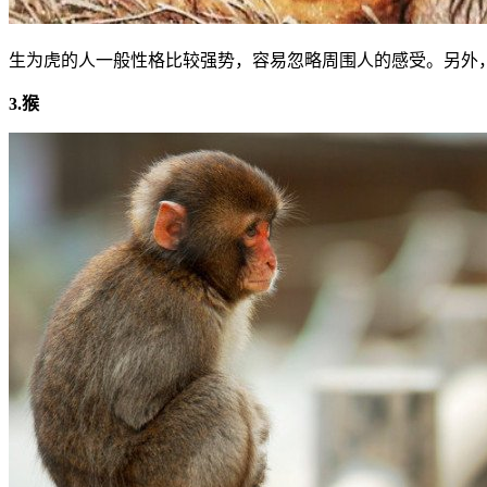
生为虎的人一般性格比较强势，容易忽略周围人的感受。另外
3.猴