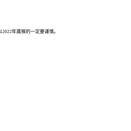
022年属猴的一定要谨慎。