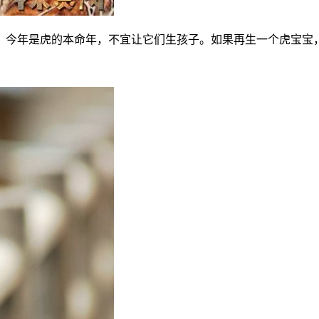
，今年是虎的本命年，不宜让它们生孩子。如果再生一个虎宝宝