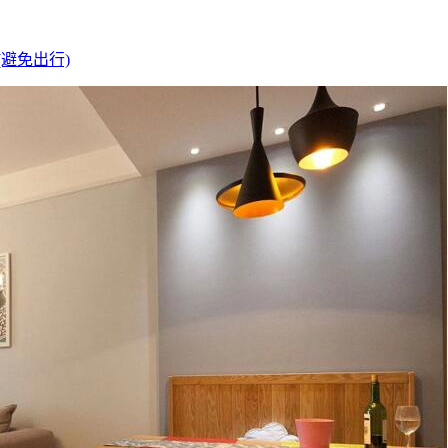
避免出行)