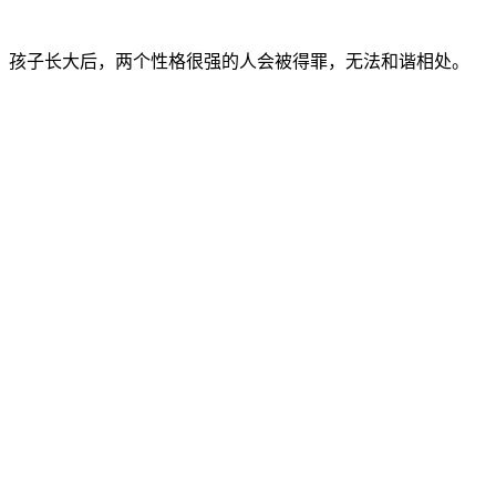
，孩子长大后，两个性格很强的人会被得罪，无法和谐相处。