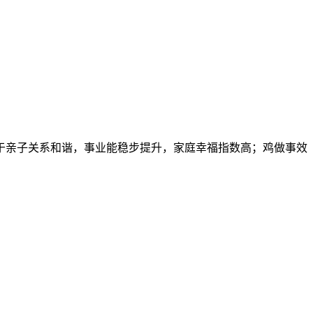
利于亲子关系和谐，事业能稳步提升，家庭幸福指数高；鸡做事效