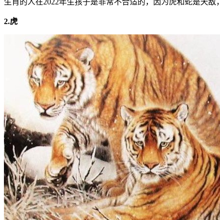
生肖的人在2022年生孩子是非常不合适的，因为虎和蛇是天
2.虎