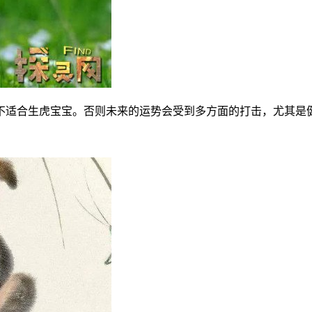
人不适合生虎宝宝。否则未来的运势会受到多方面的打击，尤其