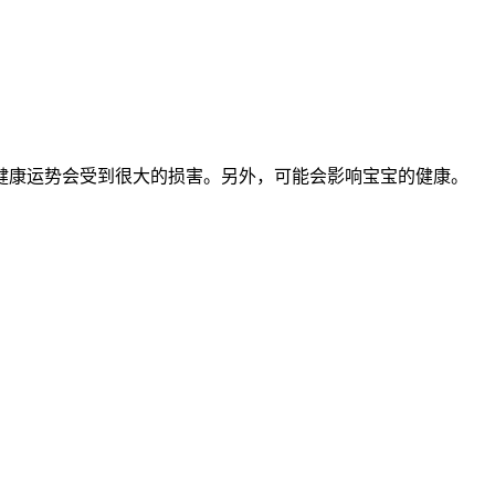
是健康运势会受到很大的损害。另外，可能会影响宝宝的健康。