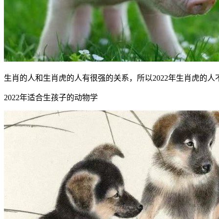
生肖的人和生肖虎的人有很强的关系，所以2022年生肖虎的
2022年适合生孩子的动物学