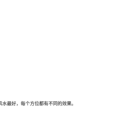
风水最好，每个方位都有不同的效果。