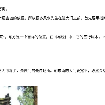
方向。
房屋吉凶的依据。所以很多风水先生在进大门之前，首先要用指
东来”。东方是一个吉祥的位置。在《易经》中，它的五行属木，
之为“财门”，是做门的最佳场所。朝东南的大门要宽平，必然会