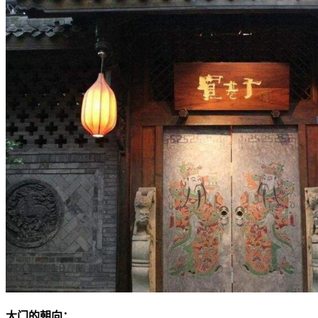
大门的朝向：