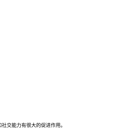
和社交能力有很大的促进作用。