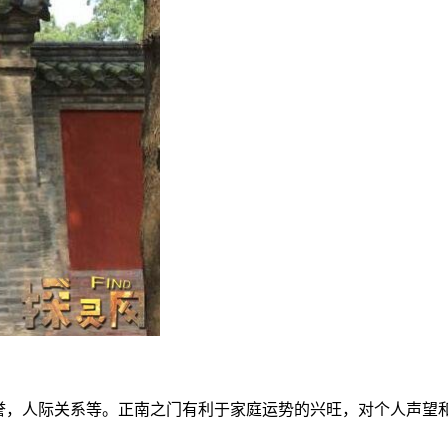
声誉，人际关系等。正南之门有利于家庭运势的兴旺，对个人声望