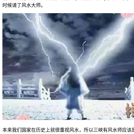
时候请了风水大师。
本来我们国家在历史上就很重视风水，所以三峡有风水师应该