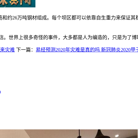
吨钢筋和约26万吨钢材组成。每个坝区都可以依靠自生重力来保证
相信。世界上很多奇怪的事件，大多都是人为编造的，只是为了博
带来灾难
下一篇：
易经预测2020年灾难是真的吗 新冠肺炎2020甲
)