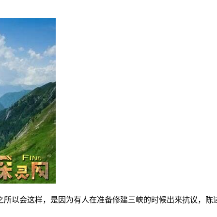
之所以会这样，是因为有人在准备修建三峡的时候出来抗议，陈