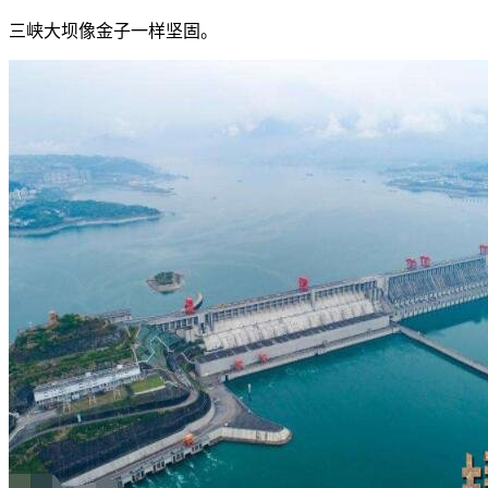
三峡大坝像金子一样坚固。