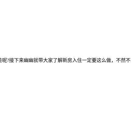
些呢?接下来幽幽就带大家了解新房入住一定要这么做，不然不