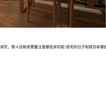
讲究，那入住新房需要注意哪些讲究呢?进宅的日子和禁忌有哪