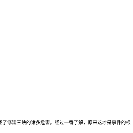
述了修建三峡的诸多危害。经过一番了解，原来这才是事件的根