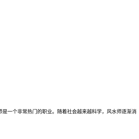
师是一个非常热门的职业。随着社会越来越科学，风水师逐渐消