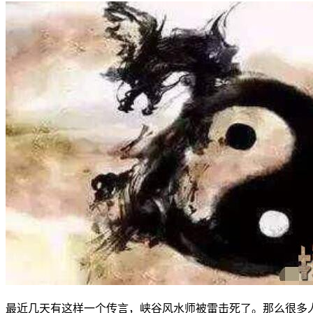
最近几天有这样一个传言，峡谷风水师被雷击死了。那么很多