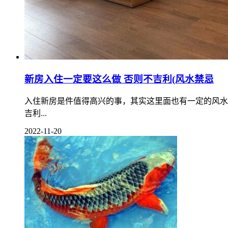
新房入住一定要这么做 否则不吉利(风水禁忌
入住新房是件值得高兴的事，其实这里面也有一定的风水
吉利...
2022-11-20