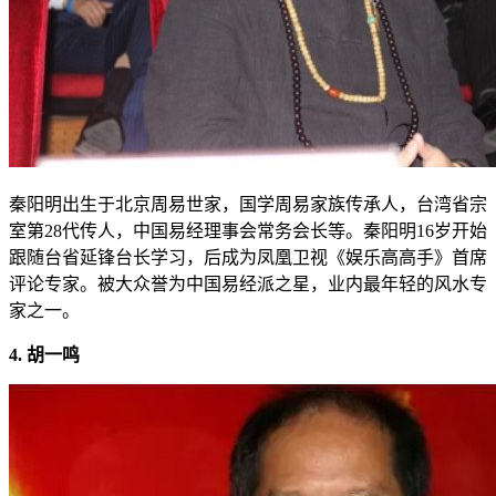
秦阳明出生于北京周易世家，国学周易家族传承人，台湾省宗
室第28代传人，中国易经理事会常务会长等。秦阳明16岁开始
跟随台省延锋台长学习，后成为凤凰卫视《娱乐高高手》首席
评论专家。被大众誉为中国易经派之星，业内最年轻的风水专
家之一。
4. 胡一鸣