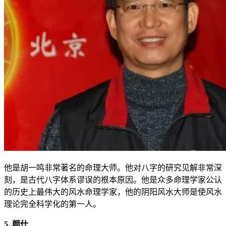
他是胡一鸣非常著名的命理大师。他对八字的研究见解非常深
刻，是古代八字体系谬误的根本原因。他是众多命理学家公认
的历史上最伟大的风水命理学家，他的阴阳风水大师是使风水
理论完全科学化的第一人。
5. 颜仕