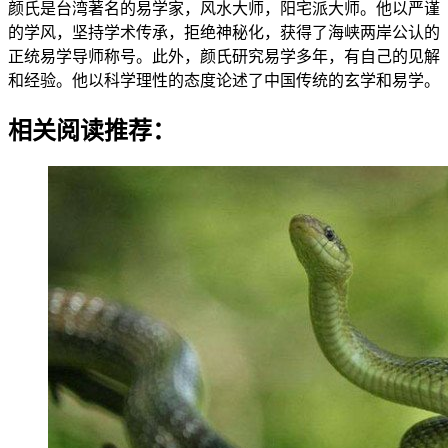
颜氏是台湾著名的易学家，风水大师，阳宅派大师。他以严谨
的学风，坚持学术传承，拒绝神秘化，获得了海峡两岸公认的
正统易学导师称号。此外，颜氏研究易学多年，有自己的见解
和经验。他以科学理性的态度论述了中国传统的玄学和易学。
相关阅读推荐：