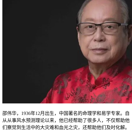
邵伟华，1936年12月出生，中国著名的命理学和易学专家。自
从从事风水预测理论以来，他已经帮助了很多人，不仅帮助他
们察觉到生活中的大灾难和血光之灾，还帮助他们及时化解。