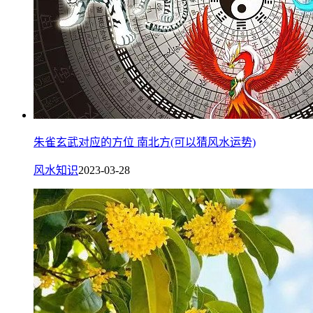
朱雀玄武对应的方位 南北方(可以猜风水运势)
风水知识
2023-03-28