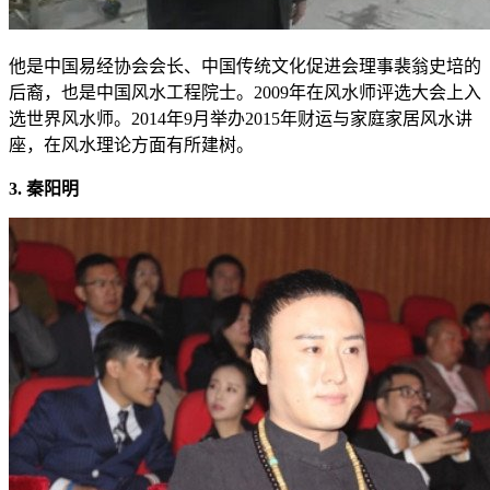
他是中国易经协会会长、中国传统文化促进会理事裴翁史培的
后裔，也是中国风水工程院士。2009年在风水师评选大会上入
选世界风水师。2014年9月举办2015年财运与家庭家居风水讲
座，在风水理论方面有所建树。
3. 秦阳明