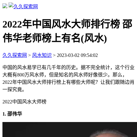
2022年中国风水大师排行榜 邵
伟华老师榜上有名(风水)
久久探索网
>
风水知识
>
2023-03-02 09:54:02
中国的风水易学已有几千年的历史。据不完全统计，这个行业
大概有800万风水师，但是知名的风水师好像很少。那么，
2022年中国风水大师排行榜上有哪些大师呢？让我们跟随边肖
一探究竟。
2022中国风水大师榜
1. 邵伟华